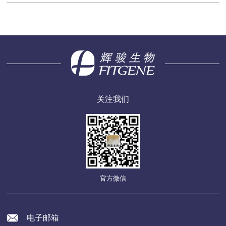
关注我们
官方微信
电子邮箱