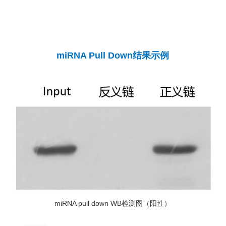
miRNA Pull Down结果示例
miRNA pull down WB检测图（阳性）