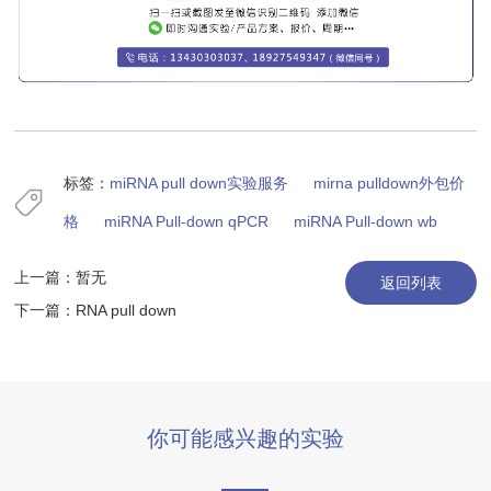
标签：
miRNA pull down实验服务
mirna pulldown外包价
格
miRNA Pull-down qPCR
miRNA Pull-down wb
上一篇：暂无
返回列表
下一篇：
RNA pull down
你可能感兴趣的实验