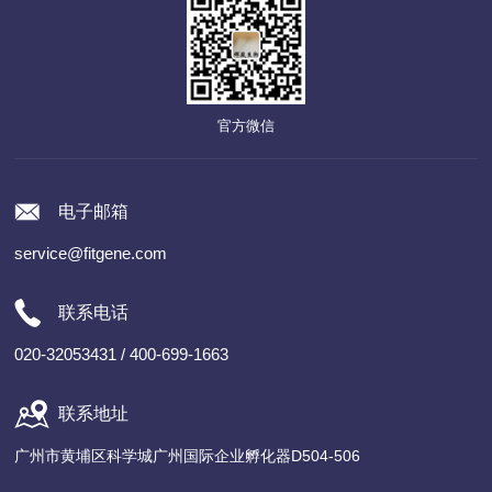
官方微信
电子邮箱
service@fitgene.com
联系电话
020-32053431 / 400-699-1663
联系地址
广州市黄埔区科学城广州国际企业孵化器D504-506