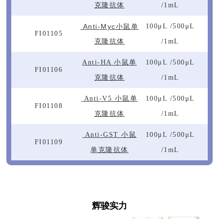
克隆抗体
/1mL
Anti-Myc小鼠单
100μL /
500μL
FI01105
克隆抗体
/1mL
Anti-HA 小鼠单
100μL /500μL
FI01106
克隆抗体
/1mL
Anti-V5 小鼠单
100μL /
500μL
FI01108
克隆抗体
/1mL
Anti-GST 小鼠
100μL /500μL
FI01109
单克隆抗体
/1mL
辉骏实力