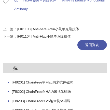
抗
HIS标签兔单克隆抗体
Anti-His Mouse Monoclonal
Antibody
上一篇：
[FI01103] Anti-beta Actin小鼠单克隆抗体
下一篇：
[FI01104] Anti-Flag小鼠单克隆抗体
返回列表
一抗
[FI8201] ChainFree® Flag纳米抗体磁珠
[FI8202] ChainFree® HA纳米抗体磁珠
[FI8203] ChainFree® V5纳米抗体磁珠