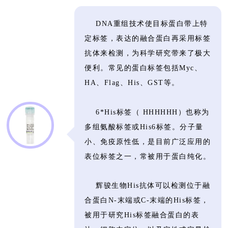
DNA重组技术使目标蛋白带上特
定标签，表达的融合蛋白再采用标签
抗体来检测，为科学研究带来了极大
便利。常见的蛋白标签包括Myc、
HA、Flag、His、GST等。
6*His标签（ HHHHHH）也称为
多组氨酸标签或His6标签。分子量
小、免疫原性低，是目前广泛应用的
表位标签之一，常被用于蛋白纯化。
辉骏生物His抗体可以检测位于融
合蛋白N-末端或C-末端的His标签，
被用于研究His标签融合蛋白的表