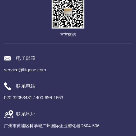
官方微信
电子邮箱
service@fitgene.com
联系电话
020-32053431 / 400-699-1663
联系地址
广州市黄埔区科学城广州国际企业孵化器D504-506