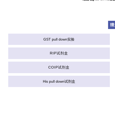
猜
GST pull down
实验
RIP试剂盒
COIP试剂盒
His pull down
试剂盒