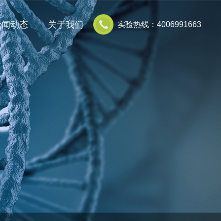
新闻动态
关于我们
实验热线：4006991663