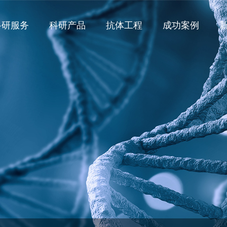
科研服务
科研产品
抗体工程
成功案例