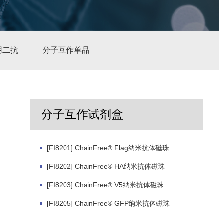
用二抗
分子互作单品
分子互作试剂盒
[FI8201] ChainFree® Flag纳米抗体磁珠
[FI8202] ChainFree® HA纳米抗体磁珠
[FI8203] ChainFree® V5纳米抗体磁珠
[FI8205] ChainFree® GFP纳米抗体磁珠