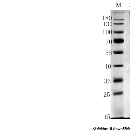
化合物pull down