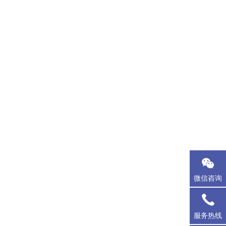
微信咨询
服务热线