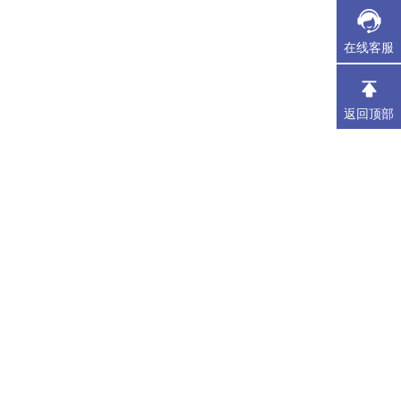
在线客服
返回顶部