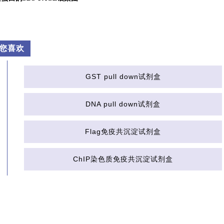
您喜欢
GST pull down试剂盒
DNA pull down试剂盒
Flag免疫共沉淀试剂盒
ChIP染色质免疫共沉淀试剂盒