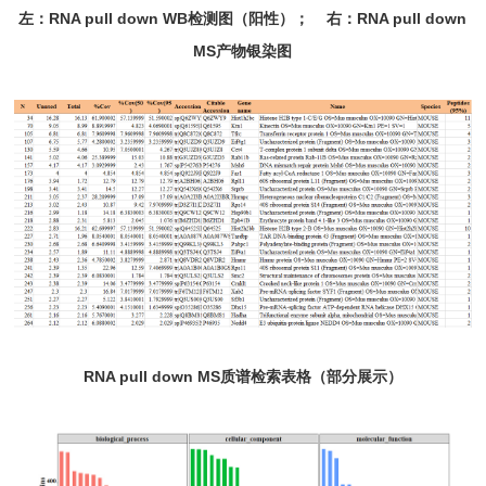
左：RNA pull down WB检测图（阳性）； 右：RNA pull down
MS产物银染图
RNA pull down MS质谱检索表格（部分展示）