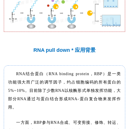
RNA pull down * 应用背景
RNA结合蛋白（RNA binding protein，RBP）是一类
功能强大而广泛的调节因子，约占细胞编码的所有蛋白的
5%~10%。目前除了少数RNA以核酶形式单独发挥功能，大
部分RNA通过与蛋白结合形成RNA-蛋白复合物来发挥作
用。
一方面，RBP参与RNA合成、可变剪接、修饰、转运、