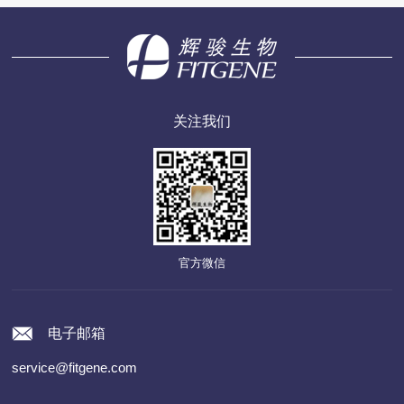
关注我们
官方微信
电子邮箱
service@fitgene.com