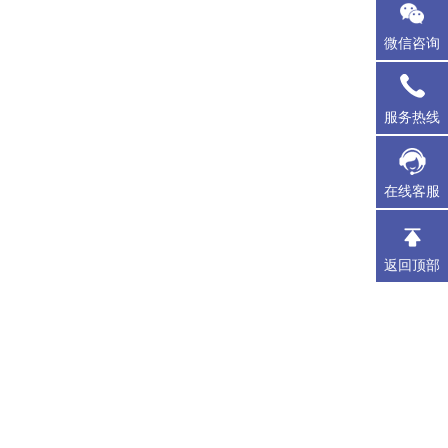
微信咨询
服务热线
在线客服
返回顶部