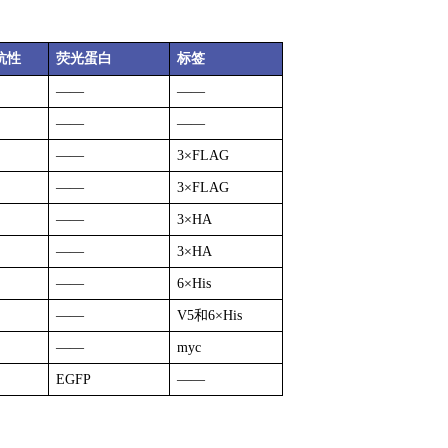
抗性
荧光蛋白
标签
——
——
——
——
——
3×FLAG
——
3×FLAG
——
3×HA
——
3×HA
——
6×His
——
V5和6×His
——
myc
EGFP
——