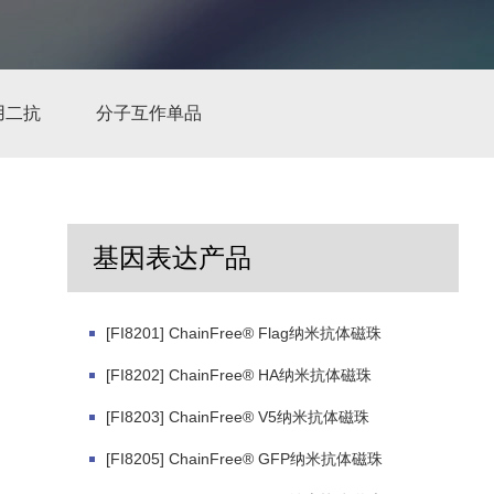
用二抗
分子互作单品
基因表达产品
[FI8201] ChainFree® Flag纳米抗体磁珠
[FI8202] ChainFree® HA纳米抗体磁珠
[FI8203] ChainFree® V5纳米抗体磁珠
[FI8205] ChainFree® GFP纳米抗体磁珠