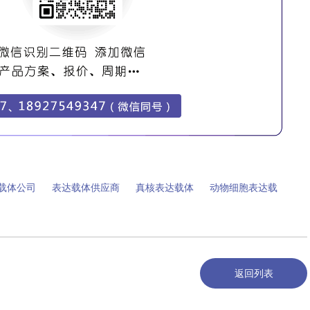
载体公司
表达载体供应商
真核表达载体
动物细胞表达载
返回列表