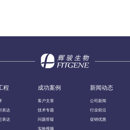
工程
成功案例
新闻动态
序
客户文章
公司新闻
时表达
技术专题
行业前沿
定表达
问题答疑
促销优惠
实验视频