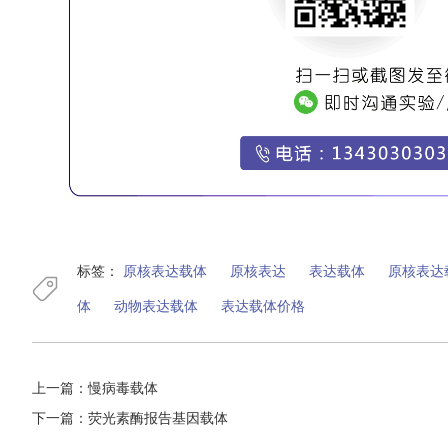
标签：
原核表达载体
原核表达
表达载体
原核表达
体
动物表达载体
表达载体价格
上一篇：
慢病毒载体
下一篇：
荧光素酶报告基因载体