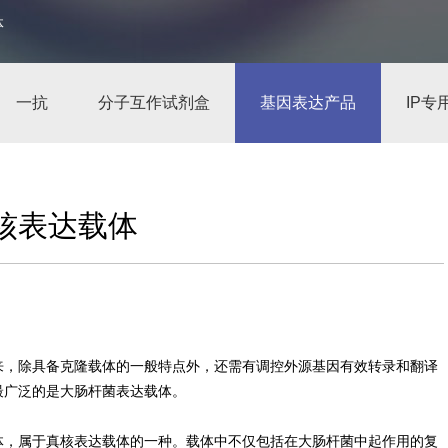
体
一抗
分子互作试剂盒
基因表达产品
IP专
原核表达载体
来，除具备克隆载体的一般特点外，还需有调控外源基因有效转录和翻译
最广泛的是大肠杆菌表达载体。
体，属于真核表达载体的一种。载体中不仅包括在大肠杆菌中起作用的复