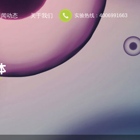
新闻动态
关于我们
实验热线：4006991663