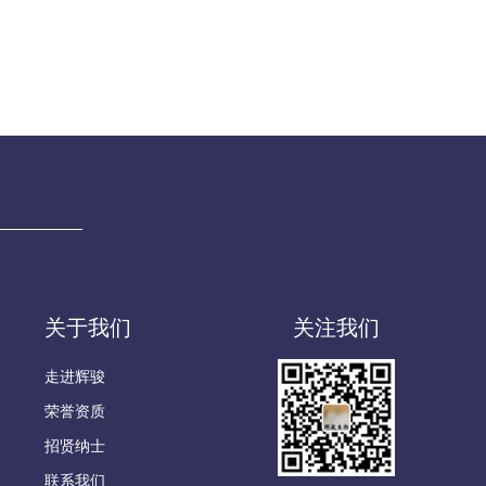
关于我们
关注我们
走进辉骏
荣誉资质
招贤纳士
联系我们