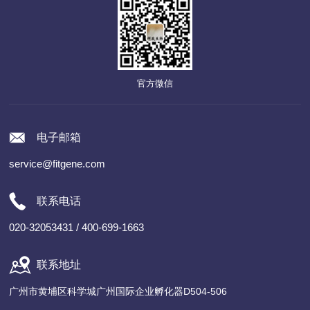
官方微信
电子邮箱
service@fitgene.com
联系电话
020-32053431 / 400-699-1663
联系地址
广州市黄埔区科学城广州国际企业孵化器D504-506