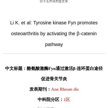
分子互作试剂盒文章
Li K. et al: Tyrosine kinase Fyn promotes
osteoarthritis by activating the β-catenin
pathway
中文标题：酪氨酸激酶Fyn通过激活β-连环蛋白途径
促进骨关节炎
发表期刊：
Ann Rheum dis
中科院分区：
1区