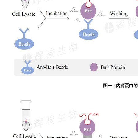
图一：内源蛋白的