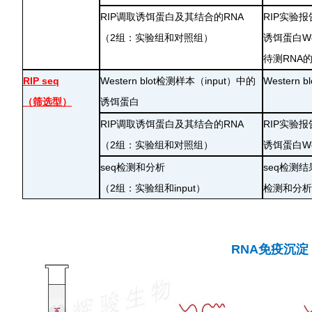
RIP调取诱饵蛋白及其结合的RNA
RIP实验报
（2组：实验组和对照组）
诱饵蛋白Wes
待测RNA
RIP seq
Western blot检测样本（input）中的
Western 
（筛选型）
诱饵蛋白
RIP调取诱饵蛋白及其结合的RNA
RIP实验报
（2组：实验组和对照组）
诱饵蛋白Wes
seq检测和分析
seq检测结
（2组：实验组和input）
检测和分析
RNA免疫沉淀（