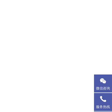
微信咨询
服务热线