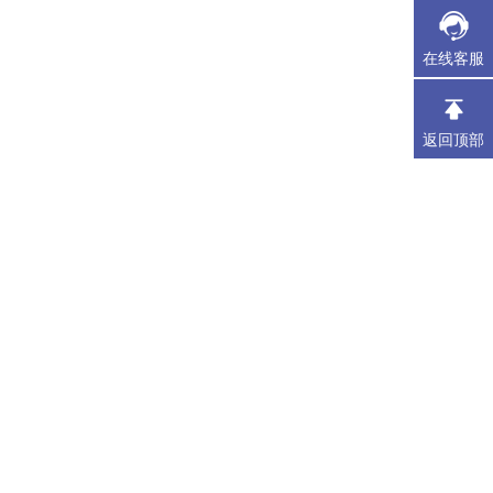
在线客服
返回顶部