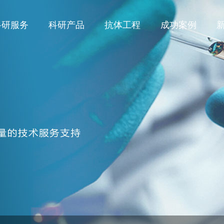
科研服务
科研产品
抗体工程
成功案例