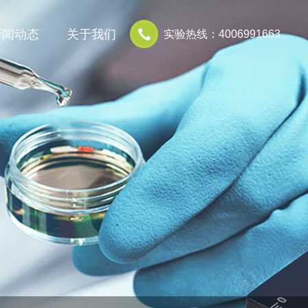
新闻动态
关于我们
实验热线：4006991663