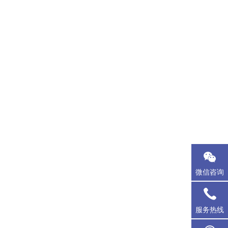
微信咨询
服务热线