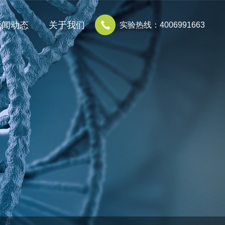
新闻动态
关于我们
实验热线：4006991663