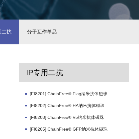
用二抗
分子互作单品
IP专用二抗
[FI8201] ChainFree® Flag纳米抗体磁珠
[FI8202] ChainFree® HA纳米抗体磁珠
[FI8203] ChainFree® V5纳米抗体磁珠
[FI8205] ChainFree® GFP纳米抗体磁珠