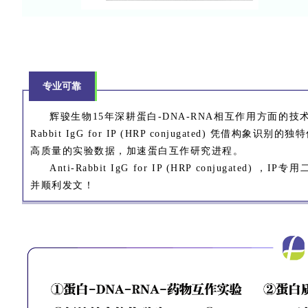
专业可靠
辉骏生物15年深耕蛋白-DNA-RNA相互作用方面的技术
Rabbit IgG for IP (HRP conjugated) 凭借构
高质量的实验数据，加速蛋白互作研究进程。
Anti-Rabbit IgG for IP (HRP conjugated) ，IP
并顺利发文！