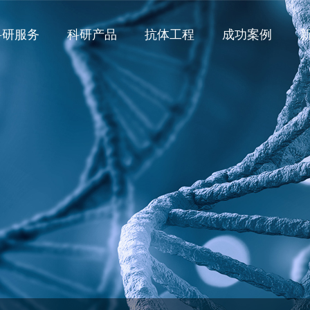
科研服务
科研产品
抗体工程
成功案例