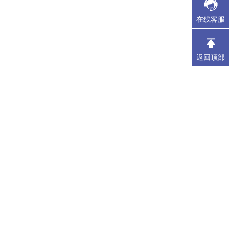
在线客服
返回顶部